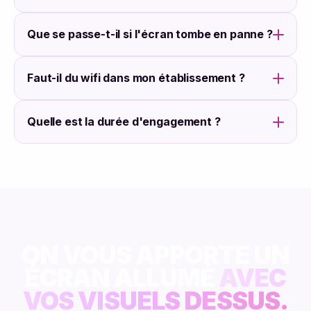
Que se passe-t-il si l'écran tombe en panne ?
Faut-il du wifi dans mon établissement ?
Quelle est la durée d'engagement ?
ON VOUS APPORTE UN
ÉCRAN ALLUMÉ
AVEC
VOS VISUELS DESSUS.