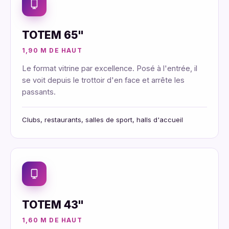
TOTEM 65"
1,90 M DE HAUT
Le format vitrine par excellence. Posé à l'entrée, il
se voit depuis le trottoir d'en face et arrête les
passants.
Clubs, restaurants, salles de sport, halls d'accueil
TOTEM 43"
1,60 M DE HAUT