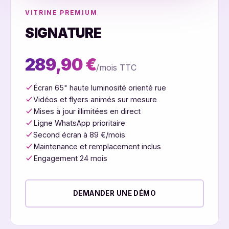
VITRINE PREMIUM
SIGNATURE
289,90 €
/mois TTC
Écran 65" haute luminosité orienté rue
Vidéos et flyers animés sur mesure
Mises à jour illimitées en direct
Ligne WhatsApp prioritaire
Second écran à 89 €/mois
Maintenance et remplacement inclus
Engagement 24 mois
DEMANDER UNE DÉMO