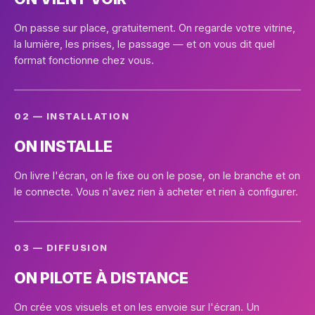
On passe sur place, gratuitement. On regarde votre vitrine,
la lumière, les prises, le passage — et on vous dit quel
format fonctionne chez vous.
02 — INSTALLATION
ON INSTALLE
On livre l'écran, on le fixe ou on le pose, on le branche et on
le connecte. Vous n'avez rien à acheter et rien à configurer.
03 — DIFFUSION
ON PILOTE À DISTANCE
On crée vos visuels et on les envoie sur l'écran. Un