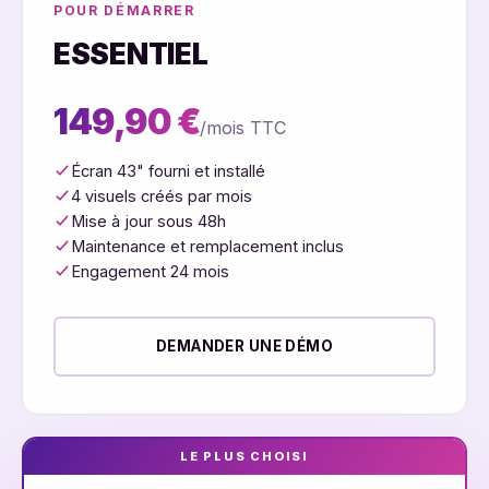
POUR DÉMARRER
ESSENTIEL
149,90 €
/mois TTC
Écran 43" fourni et installé
4 visuels créés par mois
Mise à jour sous 48h
Maintenance et remplacement inclus
Engagement 24 mois
DEMANDER UNE DÉMO