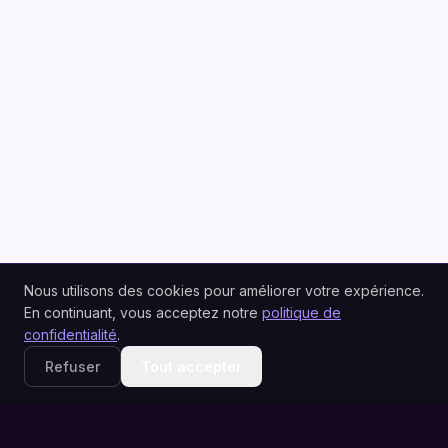
Nous utilisons des cookies pour améliorer votre expérience.
En continuant, vous acceptez notre
politique de
confidentialité
.
Refuser
Tout accepter