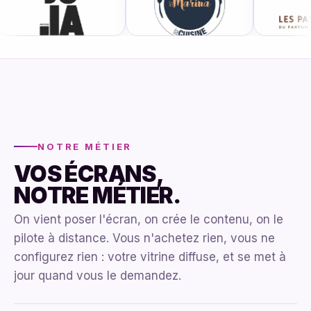
NOTRE MÉTIER
VOS ÉCRANS,
NOTRE MÉTIER.
On vient poser l'écran, on crée le contenu, on le
pilote à distance. Vous n'achetez rien, vous ne
configurez rien : votre vitrine diffuse, et se met à
jour quand vous le demandez.