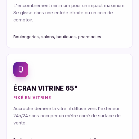
L'encombrement minimum pour un impact maximum.
Se glisse dans une entrée étroite ou un coin de
comptoir.
Boulangeries, salons, boutiques, pharmacies
ÉCRAN VITRINE 65"
FIXÉ EN VITRINE
Accroché derrière la vitre, il diffuse vers l'extérieur
24h/24 sans occuper un mètre carré de surface de
vente.