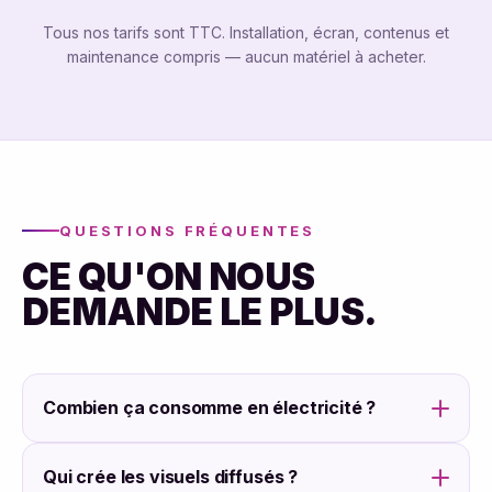
Tous nos tarifs sont TTC. Installation, écran, contenus et
maintenance compris — aucun matériel à acheter.
QUESTIONS FRÉQUENTES
CE QU'ON NOUS
DEMANDE LE PLUS.
Combien ça consomme en électricité ?
Qui crée les visuels diffusés ?