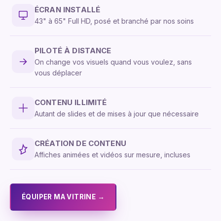
ÉCRAN INSTALLÉ
43" à 65" Full HD, posé et branché par nos soins
PILOTÉ À DISTANCE
On change vos visuels quand vous voulez, sans
vous déplacer
CONTENU ILLIMITÉ
Autant de slides et de mises à jour que nécessaire
CRÉATION DE CONTENU
Affiches animées et vidéos sur mesure, incluses
ÉQUIPER MA VITRINE →