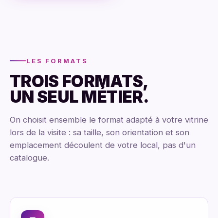
LES FORMATS
TROIS FORMATS,
UN SEUL MÉTIER.
On choisit ensemble le format adapté à votre vitrine
lors de la visite : sa taille, son orientation et son
emplacement découlent de votre local, pas d'un
catalogue.