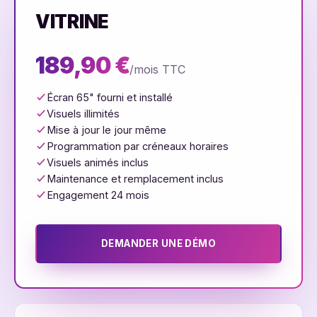
VITRINE
189,90 €
/mois TTC
Écran 65" fourni et installé
Visuels illimités
Mise à jour le jour même
Programmation par créneaux horaires
Visuels animés inclus
Maintenance et remplacement inclus
Engagement 24 mois
DEMANDER UNE DÉMO