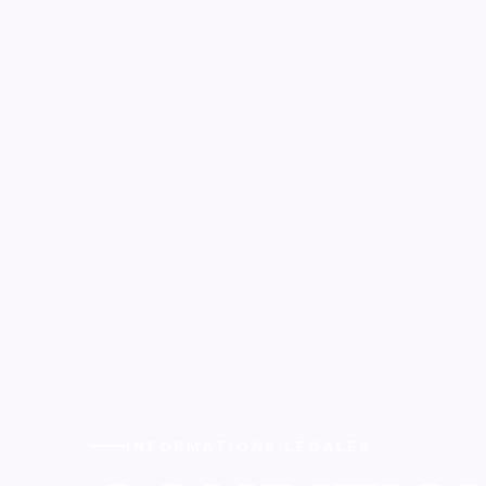
INFORMATIONS LÉGALES