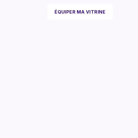
ÉQUIPER MA VITRINE