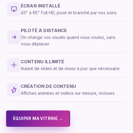
ÉCRAN INSTALLÉ
43" à 65" Full HD, posé et branché par nos soins
PILOTÉ À DISTANCE
On change vos visuels quand vous voulez, sans
vous déplacer
CONTENU ILLIMITÉ
Autant de slides et de mises à jour que nécessaire
CRÉATION DE CONTENU
Affiches animées et vidéos sur mesure, incluses
ÉQUIPER MA VITRINE →