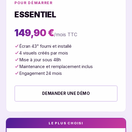
POUR DÉMARRER
ESSENTIEL
149,90 €
/mois TTC
Écran 43" fourni et installé
4 visuels créés par mois
Mise à jour sous 48h
Maintenance et remplacement inclus
Engagement 24 mois
DEMANDER UNE DÉMO