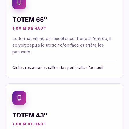
TOTEM 65"
1,90 M DE HAUT
Le format vitrine par excellence. Posé à l'entrée, il
se voit depuis le trottoir d'en face et arrête les
passants.
Clubs, restaurants, salles de sport, halls d'accueil
TOTEM 43"
1,60 M DE HAUT