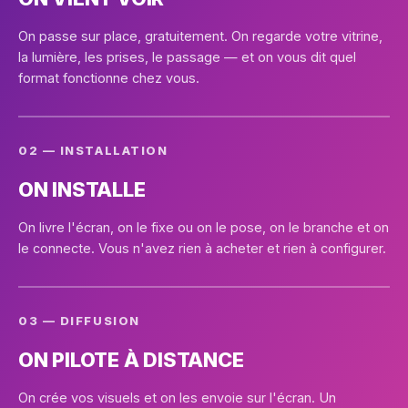
On passe sur place, gratuitement. On regarde votre vitrine,
la lumière, les prises, le passage — et on vous dit quel
format fonctionne chez vous.
02 — INSTALLATION
ON INSTALLE
On livre l'écran, on le fixe ou on le pose, on le branche et on
le connecte. Vous n'avez rien à acheter et rien à configurer.
03 — DIFFUSION
ON PILOTE À DISTANCE
On crée vos visuels et on les envoie sur l'écran. Un