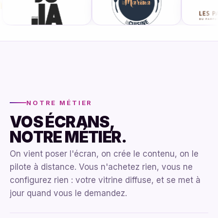
NOTRE MÉTIER
VOS ÉCRANS,
NOTRE MÉTIER.
On vient poser l'écran, on crée le contenu, on le
pilote à distance. Vous n'achetez rien, vous ne
configurez rien : votre vitrine diffuse, et se met à
jour quand vous le demandez.