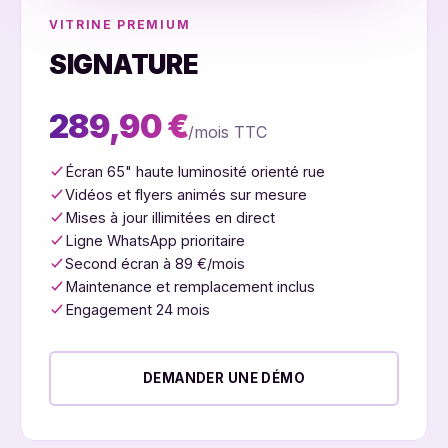
VITRINE PREMIUM
SIGNATURE
289,90 €
/mois TTC
Écran 65" haute luminosité orienté rue
Vidéos et flyers animés sur mesure
Mises à jour illimitées en direct
Ligne WhatsApp prioritaire
Second écran à 89 €/mois
Maintenance et remplacement inclus
Engagement 24 mois
DEMANDER UNE DÉMO