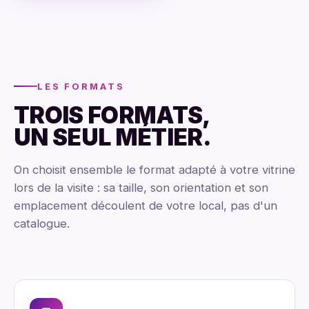
LES FORMATS
TROIS FORMATS,
UN SEUL MÉTIER.
On choisit ensemble le format adapté à votre vitrine
lors de la visite : sa taille, son orientation et son
emplacement découlent de votre local, pas d'un
catalogue.