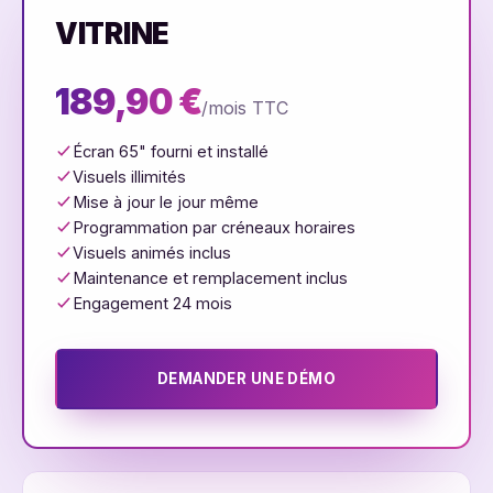
VITRINE
189,90 €
/mois TTC
Écran 65" fourni et installé
Visuels illimités
Mise à jour le jour même
Programmation par créneaux horaires
Visuels animés inclus
Maintenance et remplacement inclus
Engagement 24 mois
DEMANDER UNE DÉMO