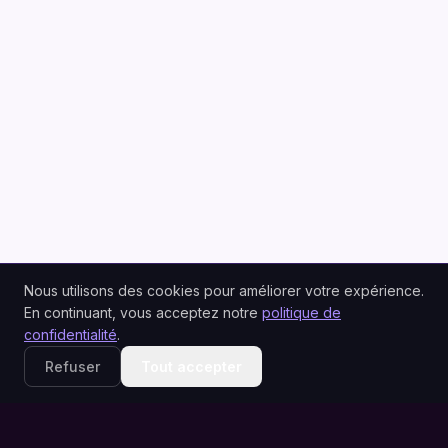
Nous utilisons des cookies pour améliorer votre expérience.
En continuant, vous acceptez notre
politique de
confidentialité
.
Refuser
Tout accepter