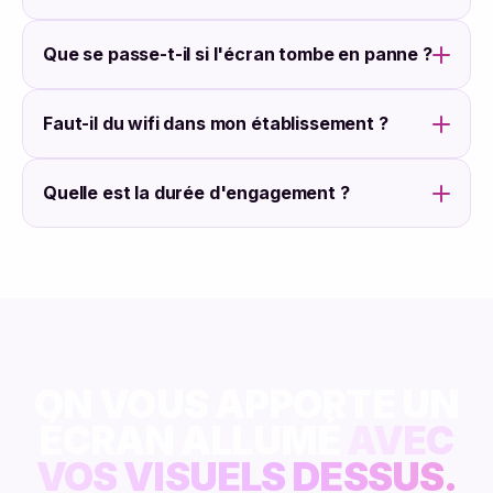
Que se passe-t-il si l'écran tombe en panne ?
Faut-il du wifi dans mon établissement ?
Quelle est la durée d'engagement ?
ON VOUS APPORTE UN
ÉCRAN ALLUMÉ
AVEC
VOS VISUELS DESSUS.