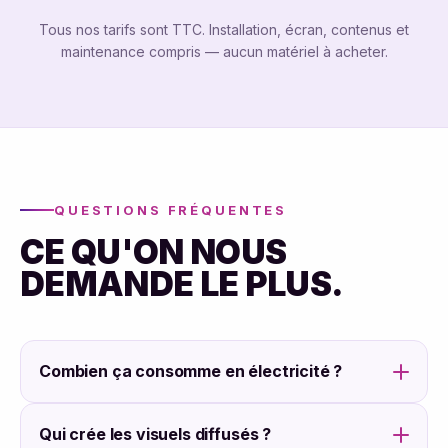
Tous nos tarifs sont TTC. Installation, écran, contenus et
maintenance compris — aucun matériel à acheter.
QUESTIONS FRÉQUENTES
CE QU'ON NOUS
DEMANDE LE PLUS.
Combien ça consomme en électricité ?
Qui crée les visuels diffusés ?