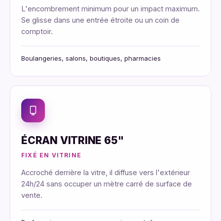
L'encombrement minimum pour un impact maximum.
Se glisse dans une entrée étroite ou un coin de
comptoir.
Boulangeries, salons, boutiques, pharmacies
ÉCRAN VITRINE 65"
FIXÉ EN VITRINE
Accroché derrière la vitre, il diffuse vers l'extérieur
24h/24 sans occuper un mètre carré de surface de
vente.